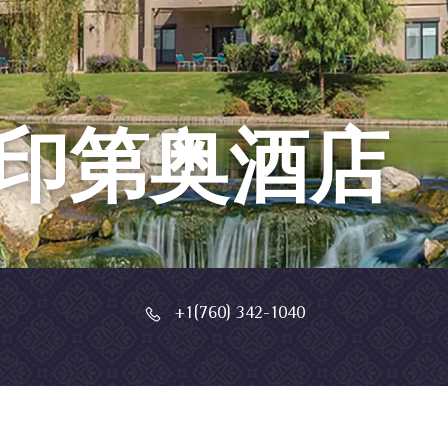
印第奥酒店
+1(760) 342-1040