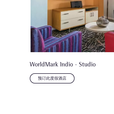
WorldMark Indio - Studio
预订此度假酒店