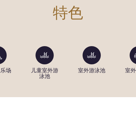
特色
游乐场
儿童室外游
室外游泳池
室外
泳池