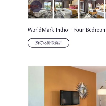
WorldMark Indio - Four Bedroom
预订此度假酒店