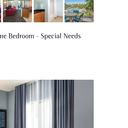
ne Bedroom - Special Needs