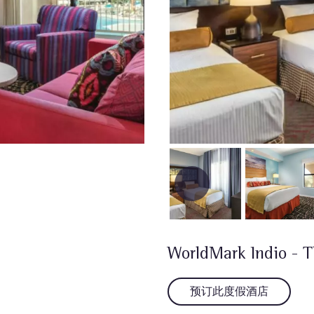
WorldMark Indio - 
预订此度假酒店