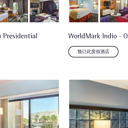
 Presidential
WorldMark Indio - O
预订此度假酒店