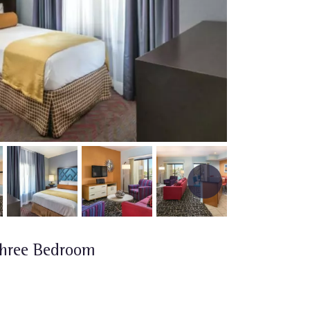
Three Bedroom