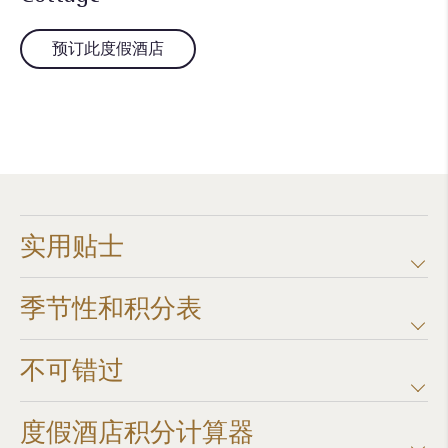
预订此度假酒店
实用贴士
季节性和积分表
不可错过
度假酒店积分计算器​