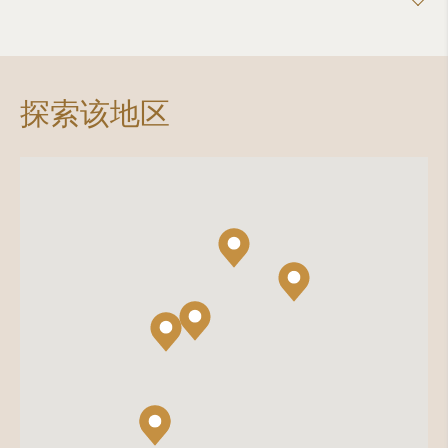
探索该地区