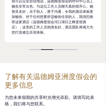
我可以完全自信地说，温德姆度假会的呼叫中心员工
确实非常出色。与这位工作人员聊天真的很开心。她
善良友好，乐于助人，善于沟通，令我的酒店体验更
加愉快。对于任何想要舒适愉快住宿的人，我强烈推
荐这家酒店（温德姆度假会河口湖日之舞度假酒
店），这里的工作人员热情友好，酒店团队将竭力为
您打造难忘住宿体验。
了解有关温德姆亚洲度假会的
更多信息
为您未来假期的共享时光增光添彩。请填写此表
格，我们将与您联系。