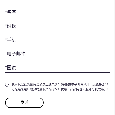
我同意温德姆度假会通过上述电话号码和/或电子邮件地址（无论是否登
记拒绝来电）就分时度假产品的推广优惠、产品内容和服务与我联系。*