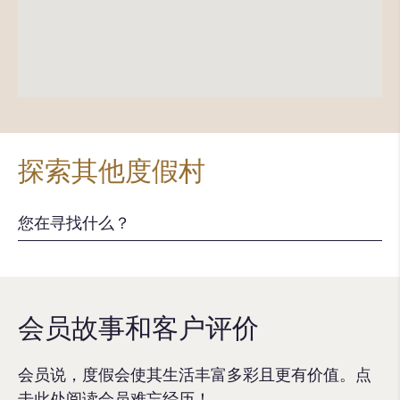
探索其他度假村
会员故事和客户评价
会员说，度假会使其生活丰富多彩且更有价值。点
击此处阅读会员难忘经历！