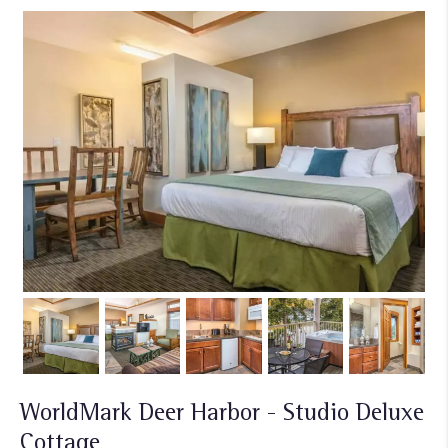
WorldMark Deer Harbor - Studio Deluxe
Cottage