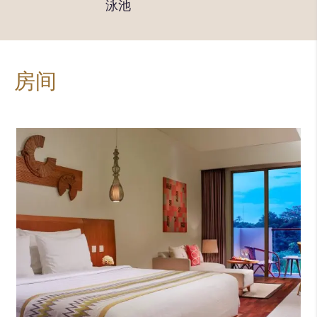
泳池
房间