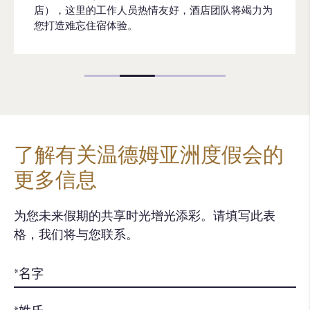
店），这里的工作人员热情友好，酒店团队将竭力为
您打造难忘住宿体验。
了解有关温德姆亚洲度假会的
更多信息
为您未来假期的共享时光增光添彩。请填写此表
格，我们将与您联系。