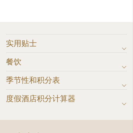
实用贴士
餐饮
季节性和积分表
度假酒店积分计算器​