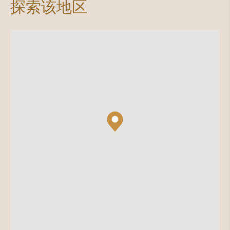
探索该地区