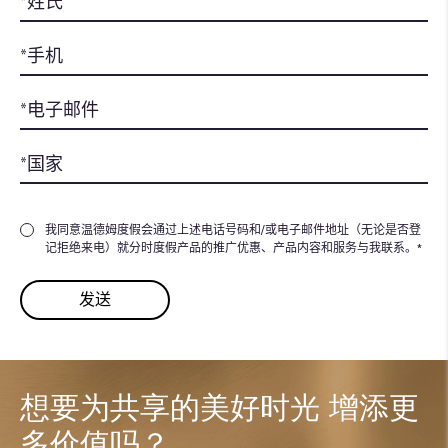
我同意温德姆度假会通过上述电话号码和/或电子邮件地址（无论是否登
记拒绝来电）就分时度假产品的推广优惠、产品内容和服务与我联系。*
想要为共享的美好时光
增添更
多价值吗？