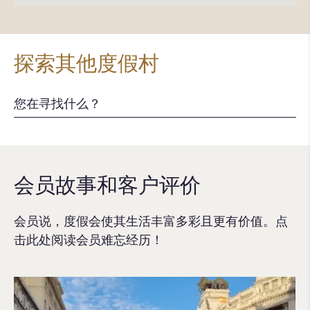
探索其他度假村
会员故事和客户评价
会员说，度假会使其生活丰富多彩且更有价值。点
击此处阅读会员难忘经历！