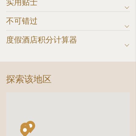
实用贴士
不可错过
度假酒店积分计算器​
探索该地区