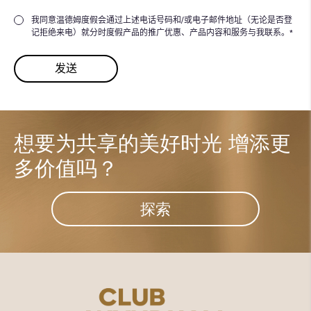
我同意温德姆度假会通过上述电话号码和/或电子邮件地址（无论是否登
记拒绝来电）就分时度假产品的推广优惠、产品内容和服务与我联系。*
想要为共享的美好时光
增添更
多价值吗？
探索