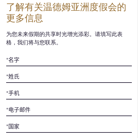
了解有关温德姆亚洲度假会的
更多信息
为您未来假期的共享时光增光添彩。请填写此表
格，我们将与您联系。