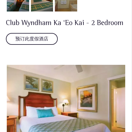
Club Wyndham Ka ‘Eo Kai - 2 Bedroom
预订此度假酒店