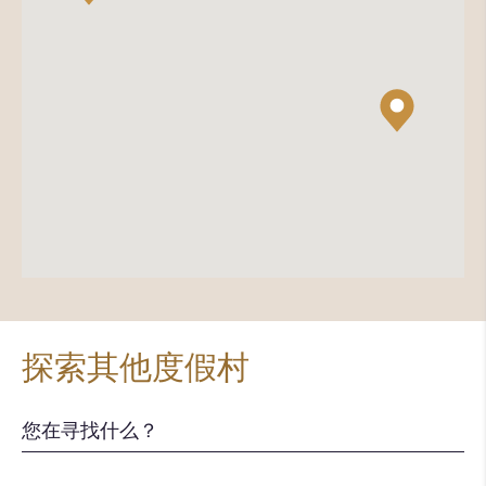
探索其他度假村