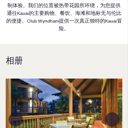
制体验。我们的位置被热带花园所环绕，为您提供
通往Kauai的主要购物、餐饮、海滩和地标无与伦比
的便捷。Club Wyndham提供一次真正独特的Kauai冒
险。
相册