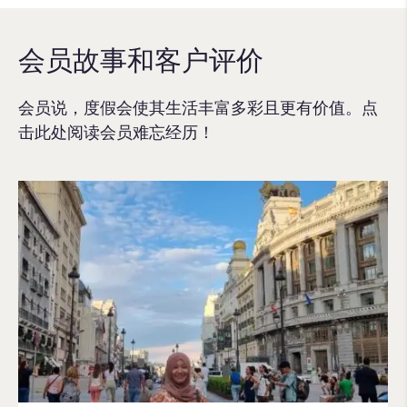
会员故事和客户评价
会员说，度假会使其生活丰富多彩且更有价值。点
击此处阅读会员难忘经历！