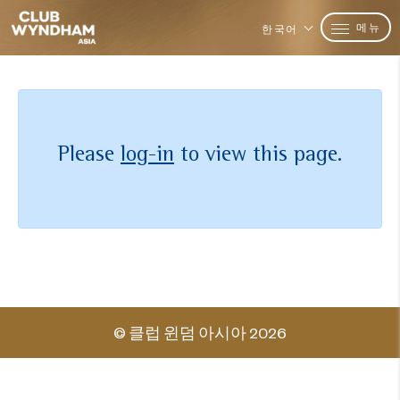
메뉴
한국어
Please
log-in
to view this page.
© 클럽 윈덤 아시아 2026