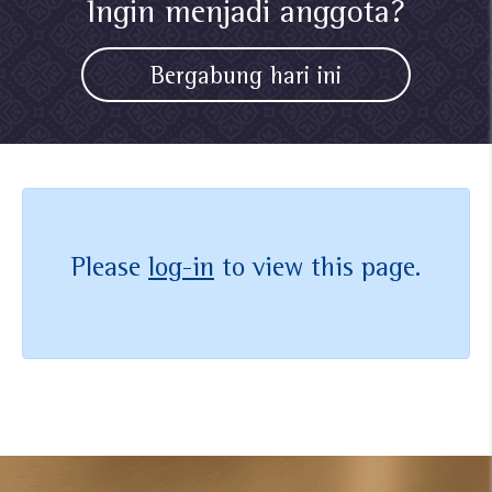
Ingin menjadi anggota?
Bergabung hari ini
Please
log-in
to view this page.