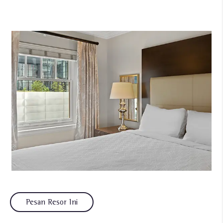
Pesan Resor Ini