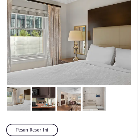
Pesan Resor Ini