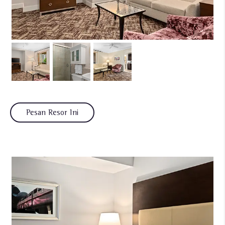
Pesan Resor Ini