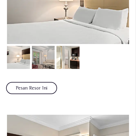
Pesan Resor Ini