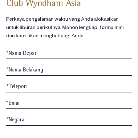
Club Wyndham Asia
Perkaya pengalaman waktu yang Anda alokasikan
untuk liburan berikutnya. Mohon lengkapi formulir ini
dan kami akan menghubungi Anda.