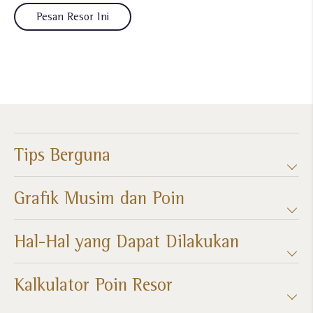
Pesan Resor Ini
Tips Berguna
Grafik Musim dan Poin​
Hal-Hal yang Dapat Dilakukan
Kalkulator Poin Resor​