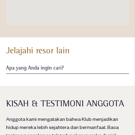
Jelajahi resor lain
KISAH & TESTIMONI ANGGOTA
Anggota kami mengatakan bahwa Klub menjadikan
hidup mereka lebih sejahtera dan bermanfaat. Baca