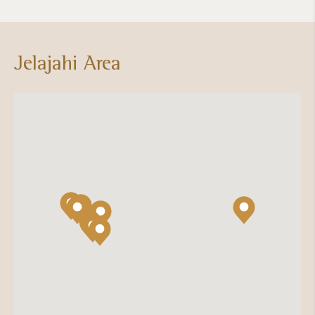
Jelajahi Area