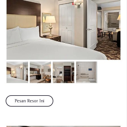
Pesan Resor Ini