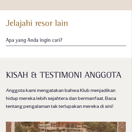
Jelajahi resor lain
KISAH & TESTIMONI ANGGOTA
Anggota kami mengatakan bahwa Klub menjadikan
hidup mereka lebih sejahtera dan bermanfaat. Baca
tentang pengalaman tak terlupakan mereka di sini!