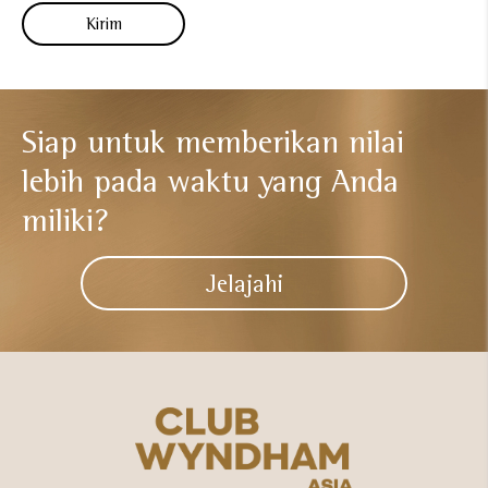
Siap untuk memberikan nilai
lebih
pada waktu yang Anda
miliki?​
Jelajahi