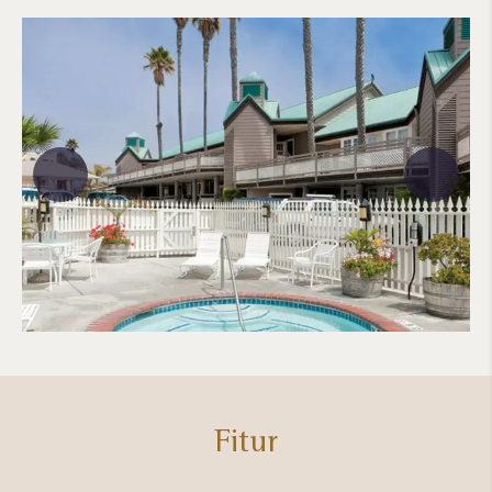
Fitur