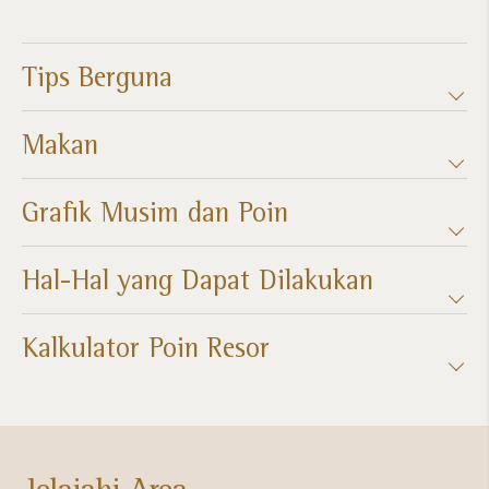
Tips Berguna
Makan
Grafik Musim dan Poin​
Hal-Hal yang Dapat Dilakukan
Kalkulator Poin Resor​
Jelajahi Area