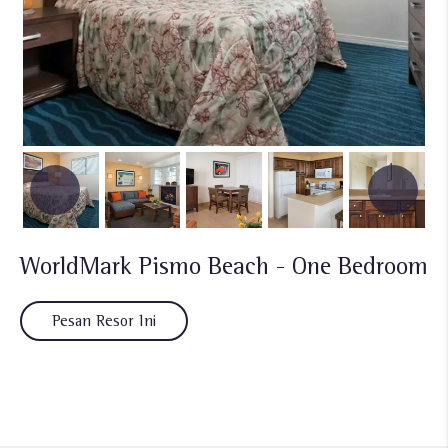
WorldMark Pismo Beach - One Bedroom
Pesan Resor Ini