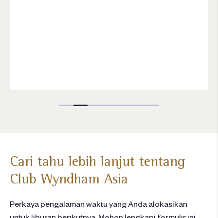
Cari tahu lebih lanjut tentang
Club Wyndham Asia
Perkaya pengalaman waktu yang Anda alokasikan
untuk liburan berikutnya. Mohon lengkapi formulir ini