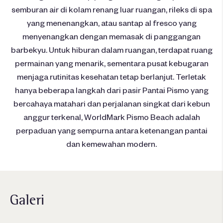
semburan air di kolam renang luar ruangan, rileks di spa
yang menenangkan, atau santap al fresco yang
menyenangkan dengan memasak di panggangan
barbekyu. Untuk hiburan dalam ruangan, terdapat ruang
permainan yang menarik, sementara pusat kebugaran
menjaga rutinitas kesehatan tetap berlanjut. Terletak
hanya beberapa langkah dari pasir Pantai Pismo yang
bercahaya matahari dan perjalanan singkat dari kebun
anggur terkenal, WorldMark Pismo Beach adalah
perpaduan yang sempurna antara ketenangan pantai
dan kemewahan modern.
Galeri