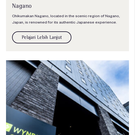
Nagano
Chikumakan Nagano, located in the scenic region of Nagano,
Japan, is renowned for its authentic Japanese experience.
Pelajari Lebih Lanjut