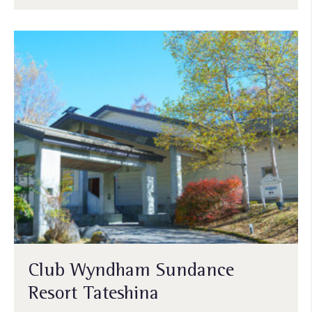
Club Wyndham Sundance
Resort Tateshina