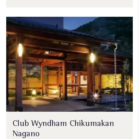
Club Wyndham Chikumakan
Nagano