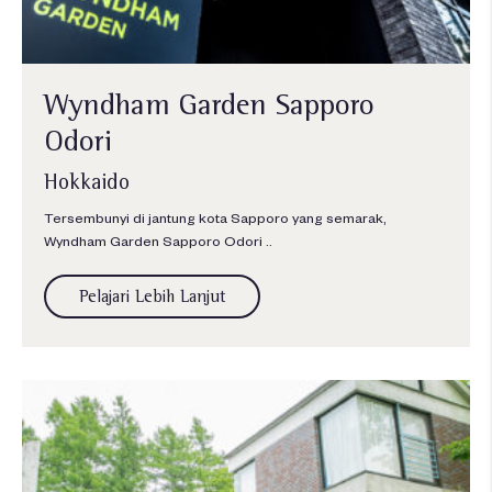
Wyndham Garden Sapporo
Odori
Hokkaido
Tersembunyi di jantung kota Sapporo yang semarak,
Wyndham Garden Sapporo Odori ..
Pelajari Lebih Lanjut