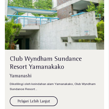
Club Wyndham Sundance
Resort Yamanakako
Yamanashi
Dikelilingi oleh keindahan alam Yamanakako, Club Wyndham
Sundance Resort ..
Pelajari Lebih Lanjut