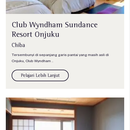
Club Wyndham Sundance
Resort Onjuku
Chiba
Tersembunyi di sepanjang garis pantai yang masih asli di
Onjuku, Club Wyndham ..
Pelajari Lebih Lanjut