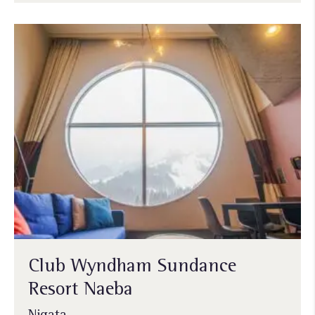
Club Wyndham Sundance
Resort Naeba
Nigata