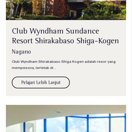
Club Wyndham Sundance
Resort Shirakabaso Shiga-Kogen
Nagano
Club Wyndham Shirakabaso Shiga Kogen adalah resor yang
mempesona, terletak di ..
Pelajari Lebih Lanjut