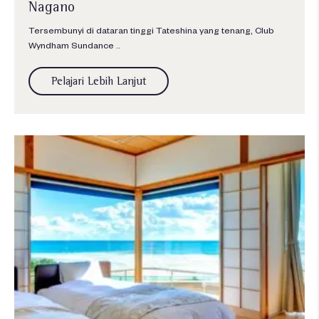
Nagano
Tersembunyi di dataran tinggi Tateshina yang tenang, Club
Wyndham Sundance ..
Pelajari Lebih Lanjut