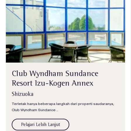
Club Wyndham Sundance
Resort Izu-Kogen Annex
Shizuoka
Terletak hanya beberapa langkah dari properti saudaranya,
Club Wyndham Sundance ..
Pelajari Lebih Lanjut