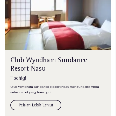
Club Wyndham Sundance
Resort Nasu
Tochigi
Club Wyndham Sundance Resort Nasu mengundang Anda
untuk retret yang tenang di ..
Pelajari Lebih Lanjut