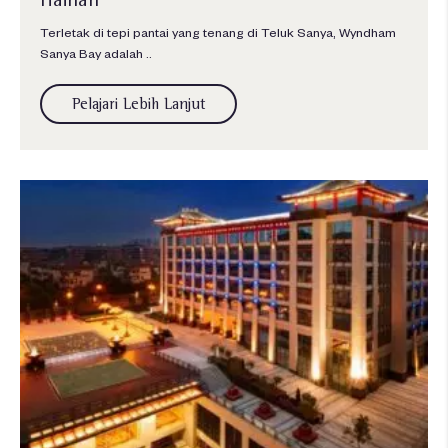
Terletak di tepi pantai yang tenang di Teluk Sanya, Wyndham
Sanya Bay adalah ..
Pelajari Lebih Lanjut