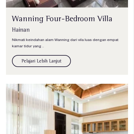
Wanning Four-Bedroom Villa
Hainan
Nikmati keindahan alam Wanning dari vila luas dengan empat
kamar tidur yang ..
Pelajari Lebih Lanjut