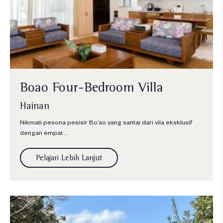
Boao Four-Bedroom Villa
Hainan
Nikmati pesona pesisir Bo’ao yang santai dari vila eksklusif
dengan empat ..
Pelajari Lebih Lanjut