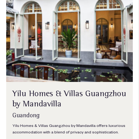
Yilu Homes & Villas Guangzhou
by Mandavilla
Guandong
Yilu Homes & Villas Guangzhou by Mandavilla offers luxurious
accommodation with a blend of privacy and sophistication.