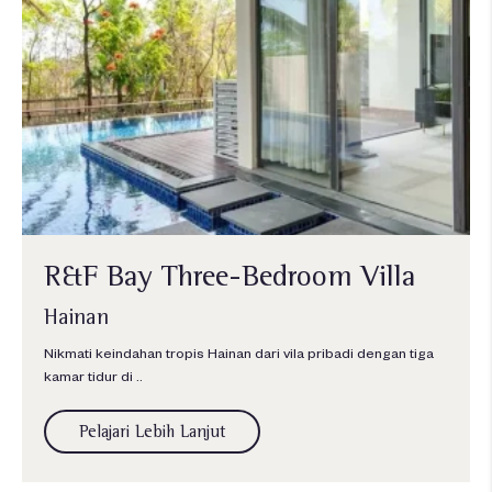
R&F Bay Three-Bedroom Villa
Hainan
Nikmati keindahan tropis Hainan dari vila pribadi dengan tiga
kamar tidur di ..
Pelajari Lebih Lanjut