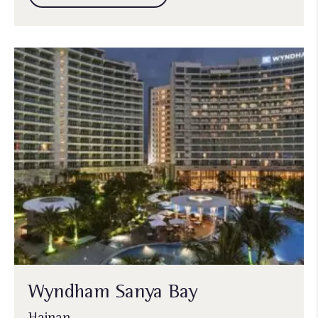
Wyndham Sanya Bay
Hainan