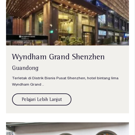
Wyndham Grand Shenzhen
Guandong
Terletak di Distrik Bisnis Pusat Shenzhen, hotel bintang lima
Wyndham Grand ..
Pelajari Lebih Lanjut