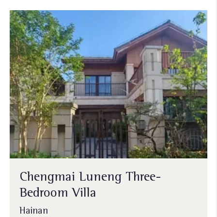
Chengmai Luneng Three-
Bedroom Villa
Hainan