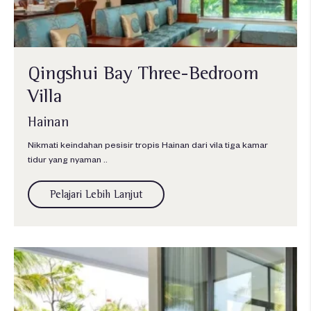
Qingshui Bay Three-Bedroom
Villa
Hainan
Nikmati keindahan pesisir tropis Hainan dari vila tiga kamar
tidur yang nyaman ..
Pelajari Lebih Lanjut