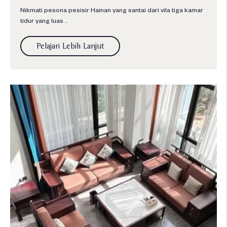
Nikmati pesona pesisir Hainan yang santai dari vila tiga kamar
tidur yang luas ..
Pelajari Lebih Lanjut