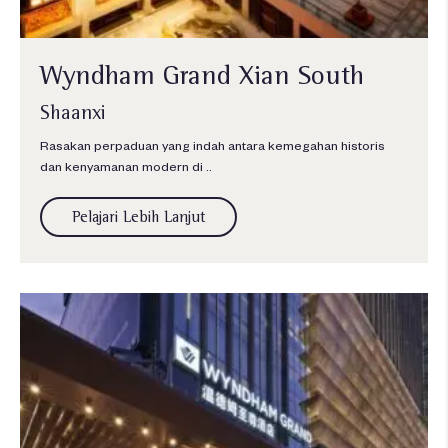
Wyndham Grand Xian South
Shaanxi
Rasakan perpaduan yang indah antara kemegahan historis
dan kenyamanan modern di ..
Pelajari Lebih Lanjut