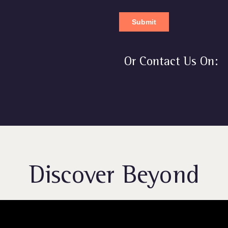
Or Contact Us On:
Discover Beyond