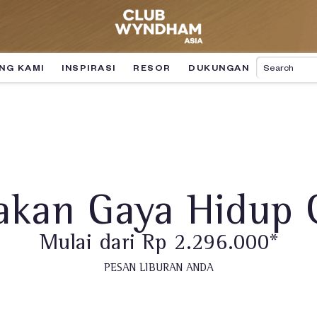
NG KAMI
INSPIRASI
RESOR
DUKUNGAN
akan Gaya Hidup 
Mulai dari Rp 2.296.000*
PESAN LIBURAN ANDA