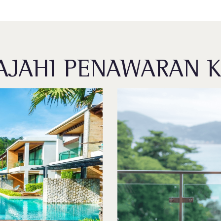
AJAHI PENAWARAN 