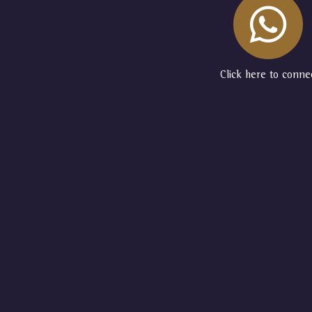
Click here to conne