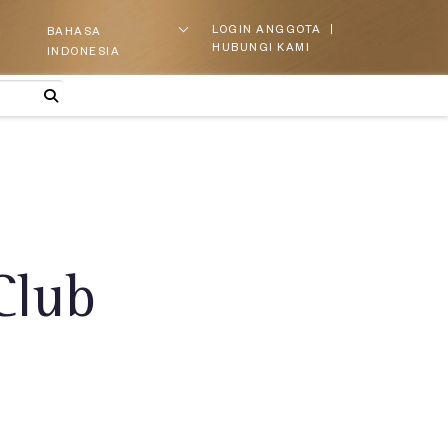
LOGIN ANGGOTA
BAHASA
HUBUNGI KAMI
INDONESIA
Club