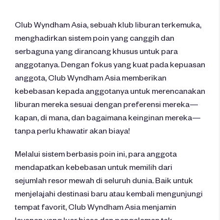
Club Wyndham Asia, sebuah klub liburan terkemuka,
menghadirkan sistem poin yang canggih dan
serbaguna yang dirancang khusus untuk para
anggotanya. Dengan fokus yang kuat pada kepuasan
anggota, Club Wyndham Asia memberikan
kebebasan kepada anggotanya untuk merencanakan
liburan mereka sesuai dengan preferensi mereka—
kapan, di mana, dan bagaimana keinginan mereka—
tanpa perlu khawatir akan biaya!
Melalui sistem berbasis poin ini, para anggota
mendapatkan kebebasan untuk memilih dari
sejumlah resor mewah di seluruh dunia. Baik untuk
menjelajahi destinasi baru atau kembali mengunjungi
tempat favorit, Club Wyndham Asia menjamin
layanan yang luar biasa dan pengalaman tak