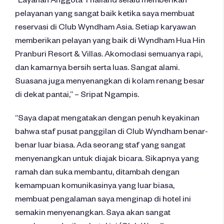
pelayanan yang sangat baik ketika saya membuat
reservasi di Club Wyndham Asia. Setiap karyawan
memberikan pelayan yang baik di Wyndham Hua Hin
Pranburi Resort & Villas. Akomodasi semuanya rapi,
dan kamarnya bersih serta luas. Sangat alami.
Suasana juga menyenangkan di kolam renang besar
di dekat pantai,” – Sripat Ngampis.
“Saya dapat mengatakan dengan penuh keyakinan
bahwa staf pusat panggilan di Club Wyndham benar-
benar luar biasa. Ada seorang staf yang sangat
menyenangkan untuk diajak bicara. Sikapnya yang
ramah dan suka membantu, ditambah dengan
kemampuan komunikasinya yang luar biasa,
membuat pengalaman saya menginap di hotel ini
semakin menyenangkan. Saya akan sangat