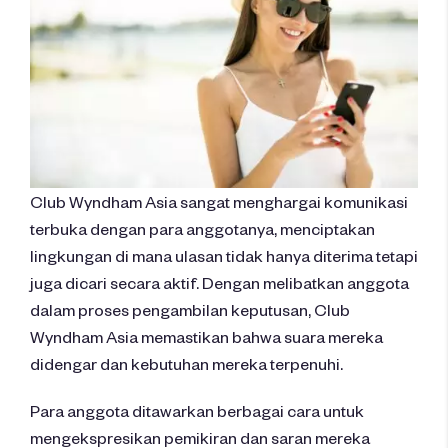
Club Wyndham Asia sangat menghargai komunikasi
terbuka dengan para anggotanya, menciptakan
lingkungan di mana ulasan tidak hanya diterima tetapi
juga dicari secara aktif. Dengan melibatkan anggota
dalam proses pengambilan keputusan, Club
Wyndham Asia memastikan bahwa suara mereka
didengar dan kebutuhan mereka terpenuhi.
Para anggota ditawarkan berbagai cara untuk
mengekspresikan pemikiran dan saran mereka