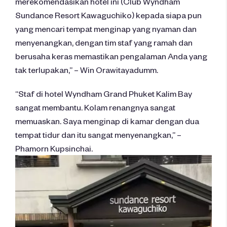
merekomendasikan hotel ini (Club Wyndham
Sundance Resort Kawaguchiko) kepada siapa pun
yang mencari tempat menginap yang nyaman dan
menyenangkan, dengan tim staf yang ramah dan
berusaha keras memastikan pengalaman Anda yang
tak terlupakan,” – Win Orawitayadumm.
“Staf di hotel Wyndham Grand Phuket Kalim Bay
sangat membantu. Kolam renangnya sangat
memuaskan. Saya menginap di kamar dengan dua
tempat tidur dan itu sangat menyenangkan,” –
Phamorn Kupsinchai.