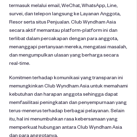
termasuk melalui email, WeChat, WhatsApp, Line,
survei, dan telepon langsung ke Layanan Anggota,
Resor serta situs Penjualan. Club Wyndham Asia
secara aktif memantau platform-platform ini dan
terlibat dalam percakapan dengan para anggota,
menanggapi pertanyaan mereka, mengatasi masalah,
dan mengumpulkan ulasan yang berharga secara
real-time.
Komitmen terhadap komunikasi yang transparan ini
memungkinkan Club Wyndham Asia untuk memahami
kebutuhan dan harapan anggota sehingga dapat
memfasilitasi peningkatan dan penyempurnaan yang
terus-menerus terhadap berbagai pelayanan. Selain
itu, hal ini menumbuhkan rasa kebersamaan yang
memperkuat hubungan antara Club Wyndham Asia
dan para anggotanya.