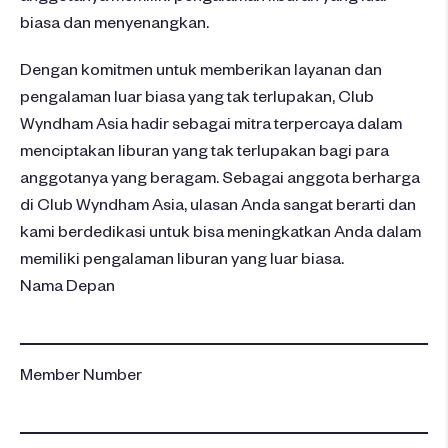
biasa dan menyenangkan.
Dengan komitmen untuk memberikan layanan dan
pengalaman luar biasa yang tak terlupakan, Club
Wyndham Asia hadir sebagai mitra terpercaya dalam
menciptakan liburan yang tak terlupakan bagi para
anggotanya yang beragam. Sebagai anggota berharga
di Club Wyndham Asia, ulasan Anda sangat berarti dan
kami berdedikasi untuk bisa meningkatkan Anda dalam
memiliki pengalaman liburan yang luar biasa.
Nama Depan
Member Number