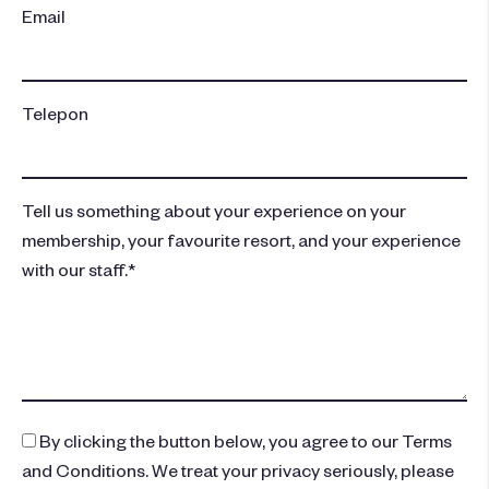
Email
Telepon
Tell us something about your experience on your
membership, your favourite resort, and your experience
with our staff.*
By clicking the button below, you agree to our Terms
and Conditions. We treat your privacy seriously, please