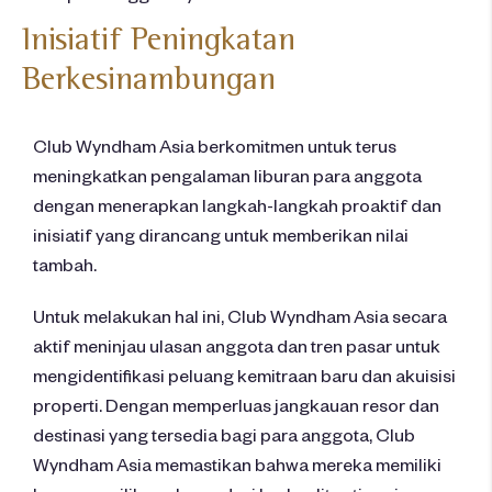
Inisiatif
Peningkatan
Berkesinambungan
Club Wyndham Asia berkomitmen untuk terus
meningkatkan pengalaman liburan para anggota
dengan menerapkan langkah-langkah proaktif dan
inisiatif yang dirancang untuk memberikan nilai
tambah.
Untuk melakukan hal ini, Club Wyndham Asia secara
aktif meninjau ulasan anggota dan tren pasar untuk
mengidentifikasi peluang kemitraan baru dan akuisisi
properti. Dengan memperluas jangkauan resor dan
destinasi yang tersedia bagi para anggota, Club
Wyndham Asia memastikan bahwa mereka memiliki