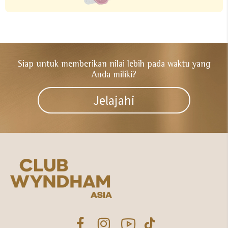
Siap untuk memberikan nilai lebih
pada waktu yang
Anda miliki?​
Jelajahi