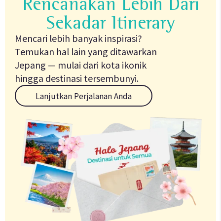
Rencanakan Lebih Dari
Sekadar Itinerary
Mencari lebih banyak inspirasi?
Temukan hal lain yang ditawarkan
Jepang — mulai dari kota ikonik
hingga destinasi tersembunyi.
Lanjutkan Perjalanan Anda