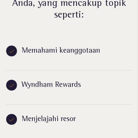
Anda, yang mencakup topik
seperti:
Memahami keanggotaan
Wyndham Rewards
Menjelajahi resor