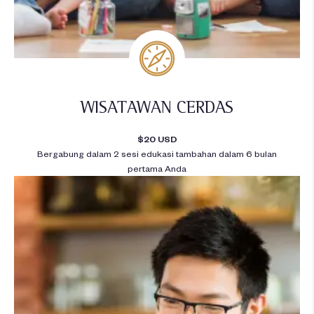
WISATAWAN CERDAS
$20 USD
Bergabung dalam 2 sesi edukasi tambahan dalam 6 bulan
pertama Anda