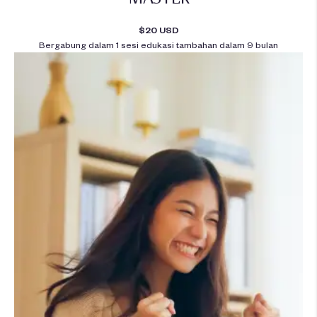
$20 USD
Bergabung dalam 1 sesi edukasi tambahan dalam 9 bulan