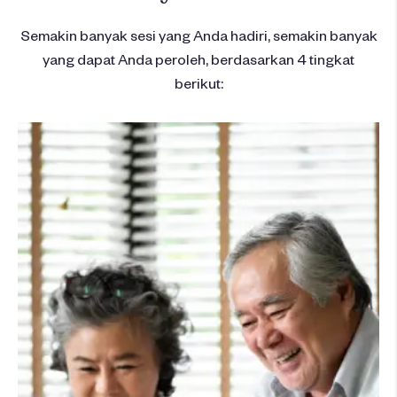
Semakin banyak sesi yang Anda hadiri, semakin banyak
yang dapat Anda peroleh, berdasarkan 4 tingkat
berikut: