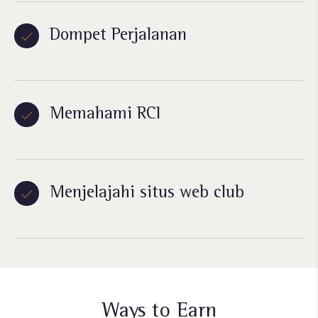
Dompet Perjalanan
Memahami RCI
Menjelajahi situs web club
Ways to Earn