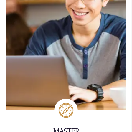
MASTER