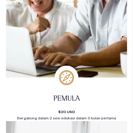
PEMULA
$20 USD
Bergabung dalam 2 sesi edukasi dalam 3 bulan pertama