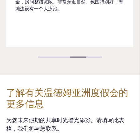
全，房间整洁宽敞。非常亲近自然。氛围特别好，海
滩边设有一个大泳池。
了解有关温德姆亚洲度假会的
更多信息
为您未来假期的共享时光增光添彩。请填写此表
格，我们将与您联系。