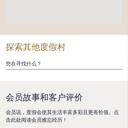
探索其他度假村
会员故事和客户评价
会员说，度假会使其生活丰富多彩且更有价值。点
击此处阅读会员难忘经历！