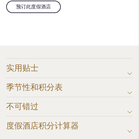
预订此度假酒店
实用贴士
季节性和积分表
不可错过
度假酒店积分计算器​