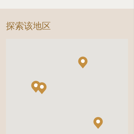
探索该地区