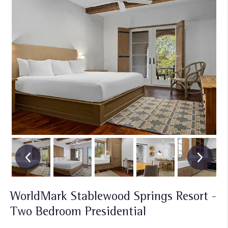
WorldMark Stablewood Springs Resort -
Two Bedroom Presidential