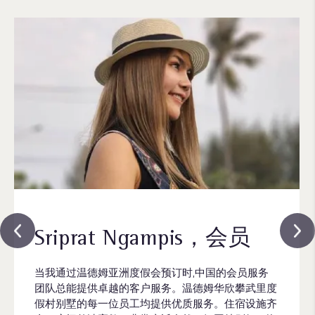
Sriprat Ngampis，会员
当我通过温德姆亚洲度假会预订时,中国的会员服务
团队总能提供卓越的客户服务。温德姆华欣攀武里度
假村别墅的每一位员工均提供优质服务。住宿设施齐