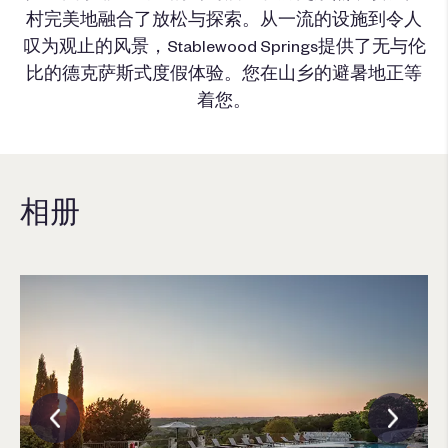
村完美地融合了放松与探索。从一流的设施到令人
叹为观止的风景，Stablewood Springs提供了无与伦
比的德克萨斯式度假体验。您在山乡的避暑地正等
着您。
相册