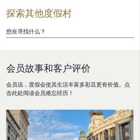
探索其他度假村
会员故事和客户评价
会员说，度假会使其生活丰富多彩且更有价值。点
击此处阅读会员难忘经历！