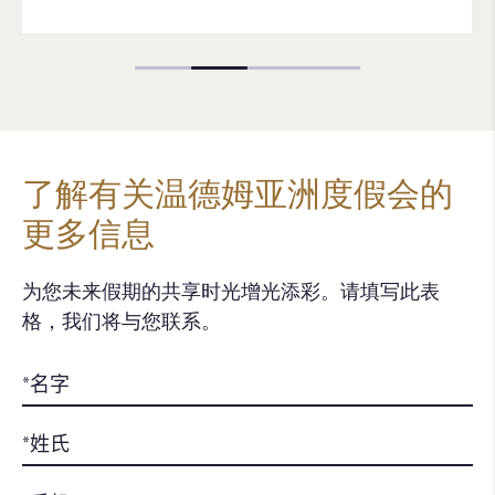
了解有关温德姆亚洲度假会的
更多信息
为您未来假期的共享时光增光添彩。请填写此表
格，我们将与您联系。