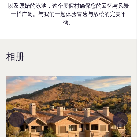
以及原始的泳池，这个度假村确保您的回忆与风景
一样广阔。与我们一起体验冒险与放松的完美平
衡。
相册