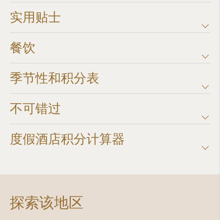
实用贴士
餐饮
季节性和积分表
不可错过
度假酒店积分计算器​
探索该地区