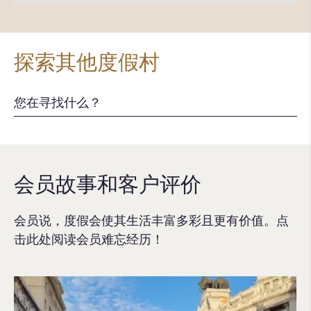
探索其他度假村
会员故事和客户评价
会员说，度假会使其生活丰富多彩且更有价值。点
击此处阅读会员难忘经历！