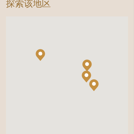
探索该地区