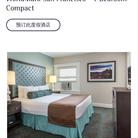
Compact
预订此度假酒店