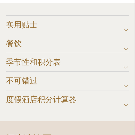
实用贴士
餐饮
季节性和积分表
不可错过
度假酒店积分计算器​