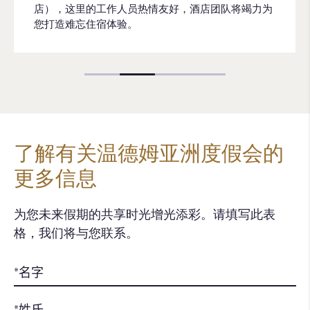
店），这里的工作人员热情友好，酒店团队将竭力为
您打造难忘住宿体验。
了解有关温德姆亚洲度假会的
更多信息
为您未来假期的共享时光增光添彩。请填写此表
格，我们将与您联系。