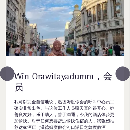
Win Orawitayadumm，会
员
我可以完全自信地说，温德姆度假会的呼叫中心员工
确实非常出色。与这位工作人员聊天真的很开心。她
善良友好，乐于助人，善于沟通，令我的酒店体验更
加愉快。对于任何想要舒适愉快住宿的人，我强烈推
荐这家酒店（温德姆度假会河口湖日之舞度假酒