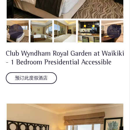
Club Wyndham Royal Garden at Waikiki
- 1 Bedroom Presidential Accessible
预订此度假酒店