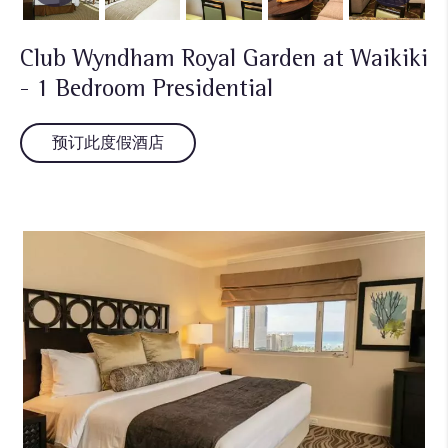
Club Wyndham Royal Garden at Waikiki
- 1 Bedroom Presidential
预订此度假酒店