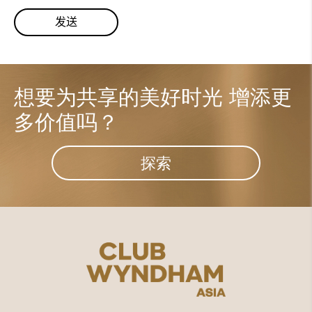
想要为共享的美好时光
增添更
多价值吗？
探索