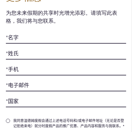
为您未来假期的共享时光增光添彩。请填写此表
格，我们将与您联系。
我同意温德姆度假会通过上述电话号码和/或电子邮件地址（无论是否登
记拒绝来电）就分时度假产品的推广优惠、产品内容和服务与我联系。*