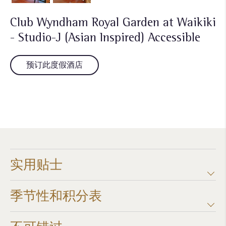
Club Wyndham Royal Garden at Waikiki
- Studio-J (Asian Inspired) Accessible
预订此度假酒店
实用贴士
季节性和积分表