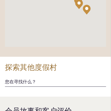
探索其他度假村
会员故事和客户评价