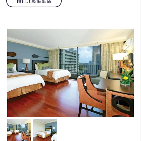
预订此度假酒店