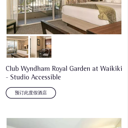
Club Wyndham Royal Garden at Waikiki
- Studio Accessible
预订此度假酒店