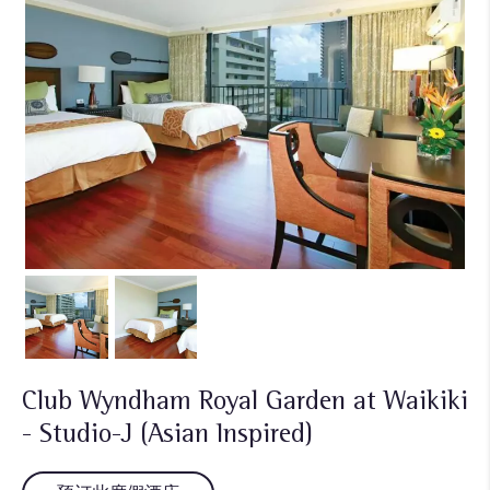
Club Wyndham Royal Garden at Waikiki
- Studio-J (Asian Inspired)