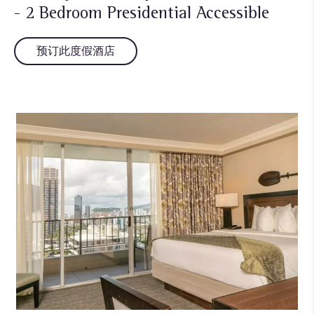
- 2 Bedroom Presidential Accessible
预订此度假酒店