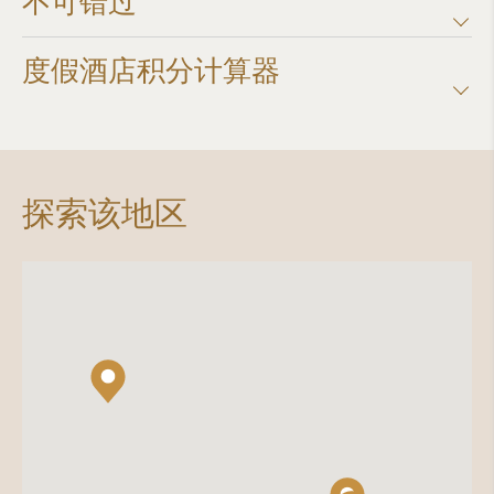
不可错过
度假酒店积分计算器​
探索该地区