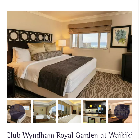
Club Wyndham Royal Garden at Waikiki