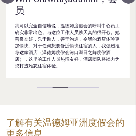
员
我可以完全自信地说，温德姆度假会的呼叫中心员工
确实非常出色。与这位工作人员聊天真的很开心。她
善良友好，乐于助人，善于沟通，令我的酒店体验更
加愉快。对于任何想要舒适愉快住宿的人，我强烈推
荐这家酒店（温德姆度假会河口湖日之舞度假酒
店），这里的工作人员热情友好，酒店团队将竭力为
您打造难忘住宿体验。
了解有关温德姆亚洲度假会的
更多信息