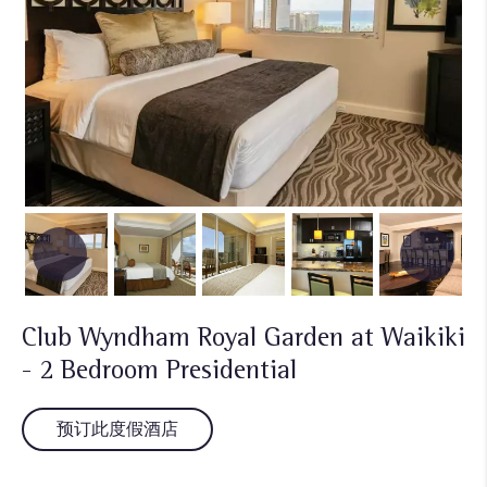
Club Wyndham Royal Garden at Waikiki
- 2 Bedroom Presidential
预订此度假酒店