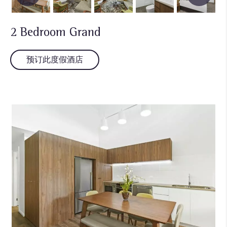
2 Bedroom Grand
预订此度假酒店