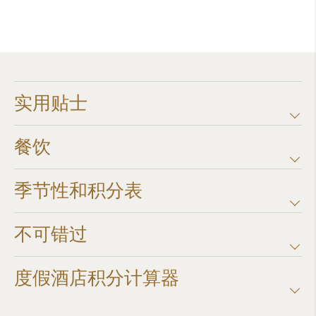
实用贴士
餐饮
季节性和积分表
不可错过
度假酒店积分计算器​