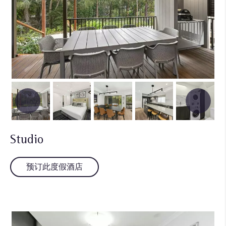
Studio
预订此度假酒店