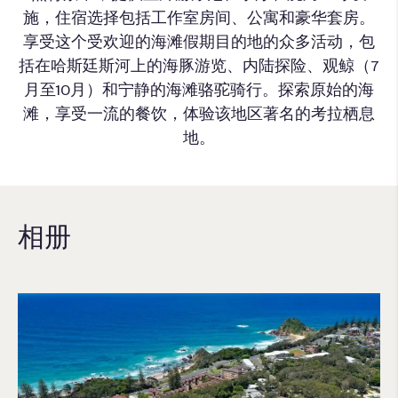
施，住宿选择包括工作室房间、公寓和豪华套房。
享受这个受欢迎的海滩假期目的地的众多活动，包
括在哈斯廷斯河上的海豚游览、内陆探险、观鲸（7
月至10月）和宁静的海滩骆驼骑行。探索原始的海
滩，享受一流的餐饮，体验该地区著名的考拉栖息
地。
相册