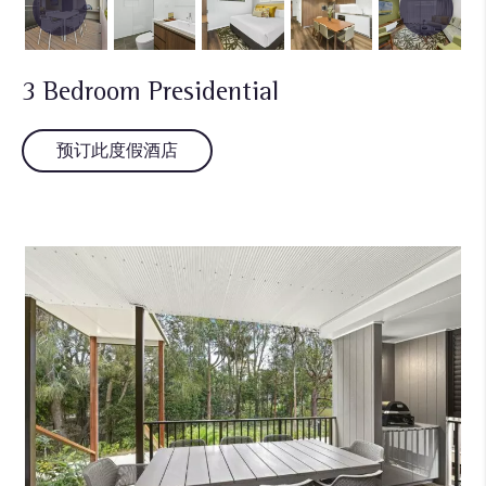
3 Bedroom Presidential
预订此度假酒店