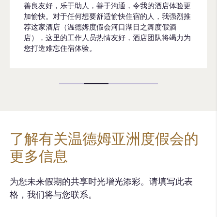
善良友好，乐于助人，善于沟通，令我的酒店体验更
加愉快。对于任何想要舒适愉快住宿的人，我强烈推
荐这家酒店（温德姆度假会河口湖日之舞度假酒
店），这里的工作人员热情友好，酒店团队将竭力为
您打造难忘住宿体验。
了解有关温德姆亚洲度假会的
更多信息
为您未来假期的共享时光增光添彩。请填写此表
格，我们将与您联系。