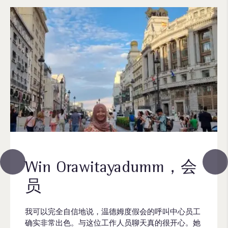
Win Orawitayadumm，会
员
我可以完全自信地说，温德姆度假会的呼叫中心员工
确实非常出色。与这位工作人员聊天真的很开心。她