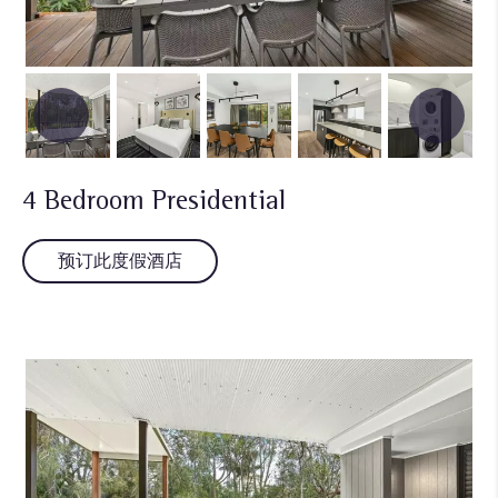
4 Bedroom Presidential
预订此度假酒店