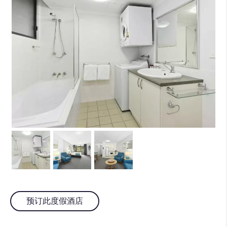
预订此度假酒店