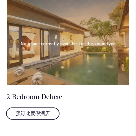
2 Bedroom Deluxe
预订此度假酒店