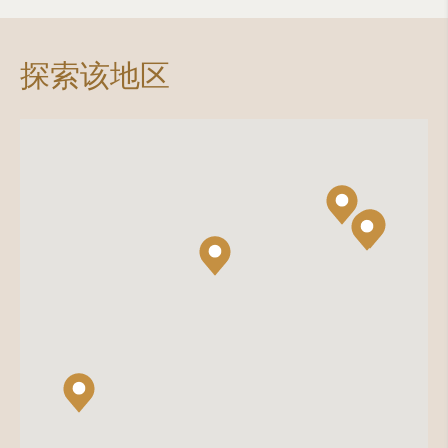
探索该地区