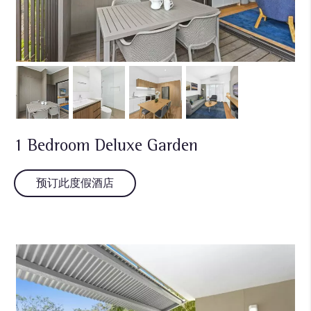
1 Bedroom Deluxe Garden
预订此度假酒店