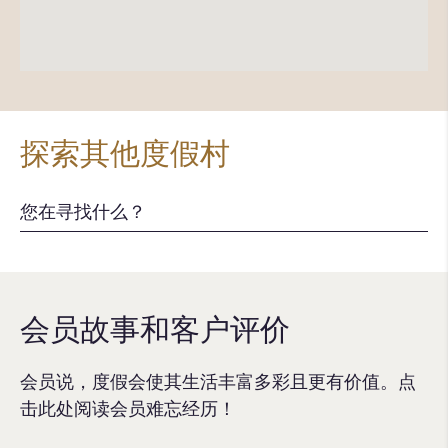
探索其他度假村
会员故事和客户评价
会员说，度假会使其生活丰富多彩且更有价值。点
击此处阅读会员难忘经历！