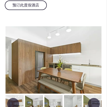
预订此度假酒店