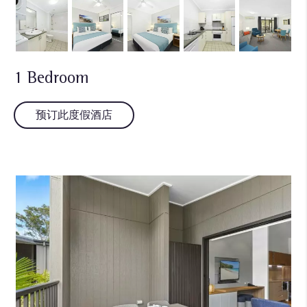
1 Bedroom
预订此度假酒店