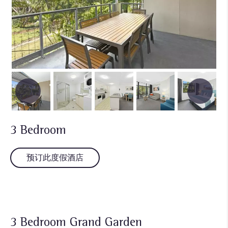
3 Bedroom
预订此度假酒店
3 Bedroom Grand Garden