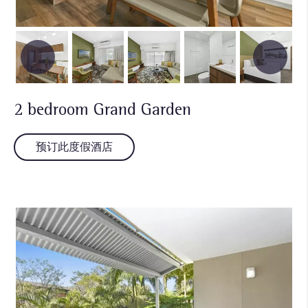
2 bedroom Grand Garden
预订此度假酒店