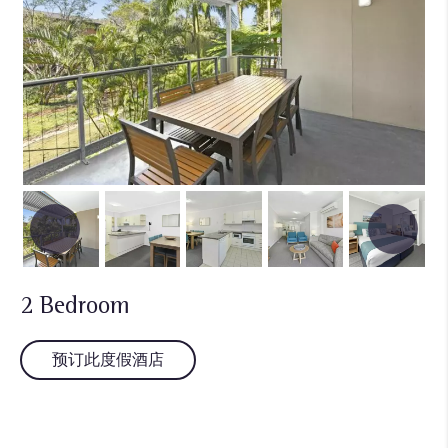
2 Bedroom
预订此度假酒店