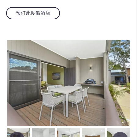
预订此度假酒店