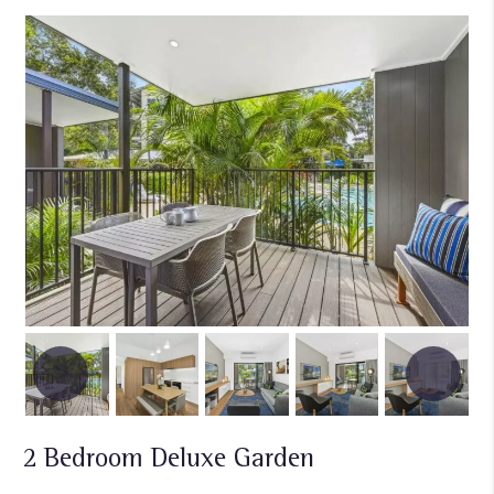
2 Bedroom Deluxe Garden