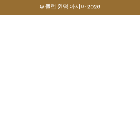
© 클럽 윈덤 아시아 2026