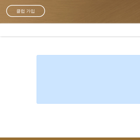
클럽 가입