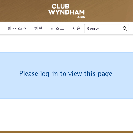
회사 소개
혜택
리조트
지원
Please
log-in
to view this page.