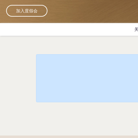
加入度假会