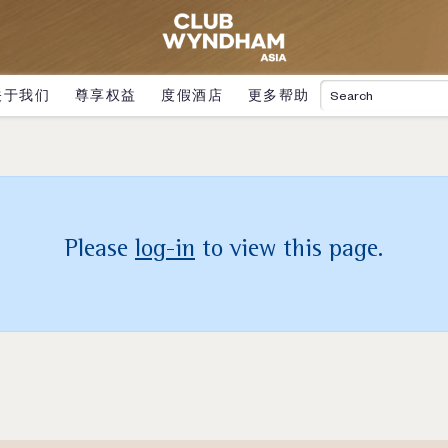
关于我们
尊享权益
度假酒店
更多帮助
Please
log-in
to view this page.