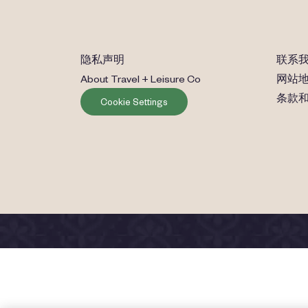
隐私声明
联系
About Travel + Leisure Co
网站
条款
Cookie Settings