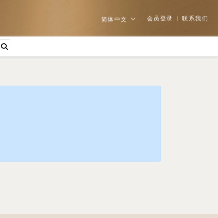
会员登录
联系我们
简体中文