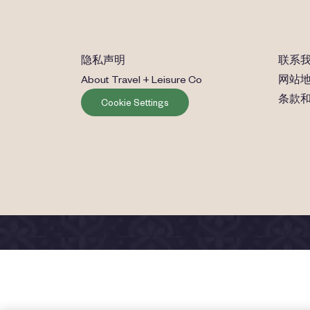
隐私声明
联系
About Travel + Leisure Co
网站
条款
Cookie Settings