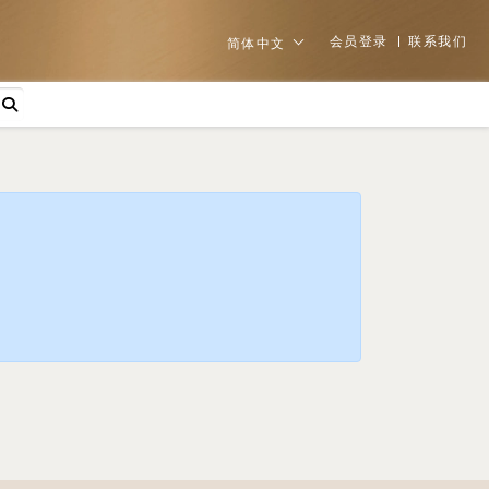
会员登录
联系我们
简体中文