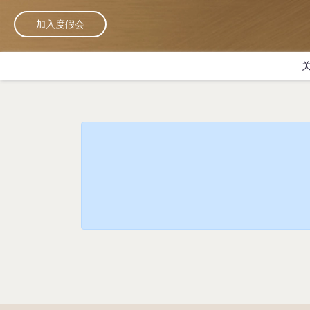
加入度假会