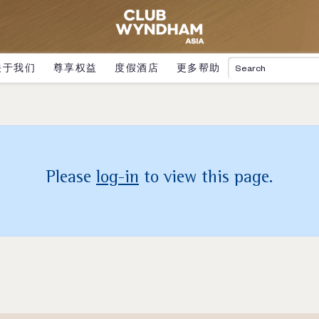
关于我们
尊享权益
度假酒店
更多帮助
Please
log-in
to view this page.