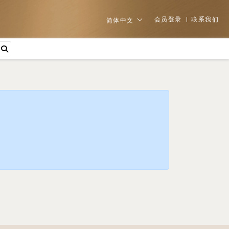
会员登录
联系我们
简体中文