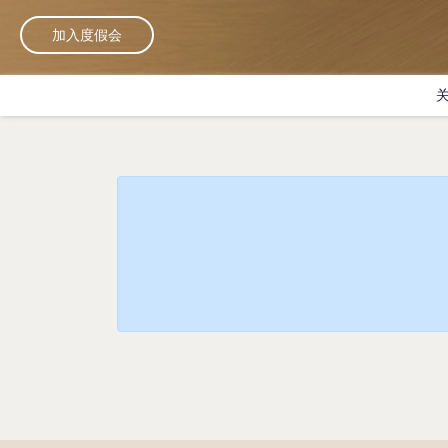
加入度假会