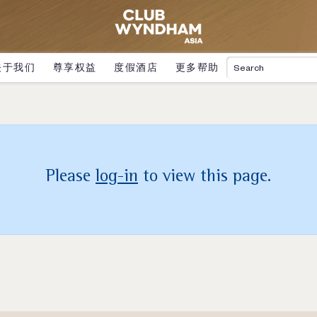
关于我们
尊享权益
度假酒店
更多帮助
Please
log-in
to view this page.