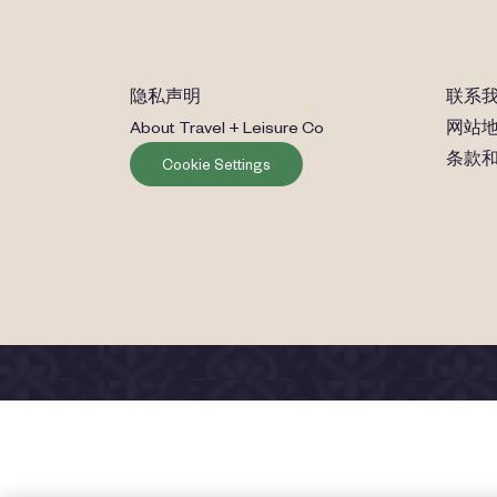
隐私声明
联系
About Travel + Leisure Co
网站
条款
Cookie Settings