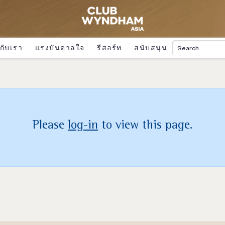
วกับเรา
แรงบันดาลใจ
รีสอร์ท
สนับสนุน
Please
log-in
to view this page.