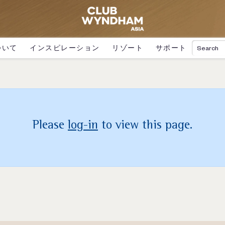
ついて
インスピレーション
リゾート
サポート
Please
log-in
to view this page.