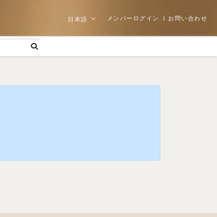
メンバーログイン
お問い合わせ
日本語