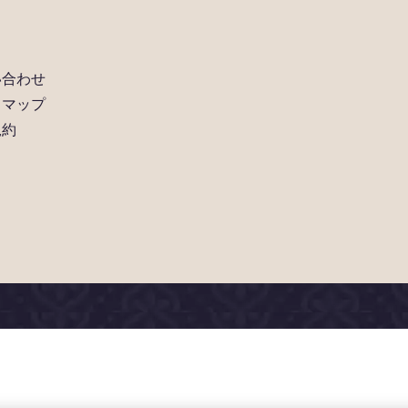
い合わせ
トマップ
規約