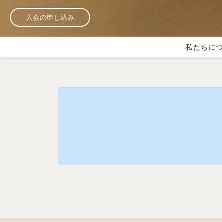
入会の申し込み
私たちに