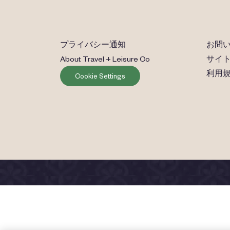
プライバシー通知
お問
About Travel + Leisure Co
サイ
利用
Cookie Settings